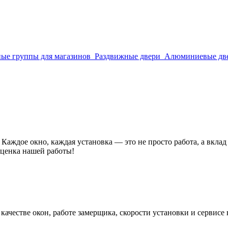
ые группы для магазинов
Раздвижные двери
Алюминиевые дв
аждое окно, каждая установка — это не просто работа, а вклад
оценка нашей работы!
 качестве окон, работе замерщика, скорости установки и сервис