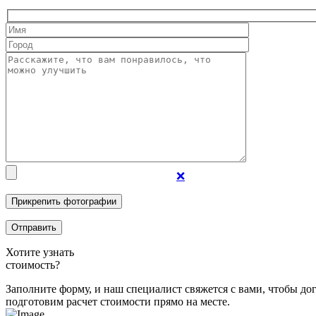
❌
Хотите узнать
стоимость?
Заполните форму, и наш специалист свяжется с вами, чтобы д
подготовим расчет стоимости прямо на месте.