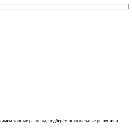
 снимем точные размеры, подберём оптимальные решения и