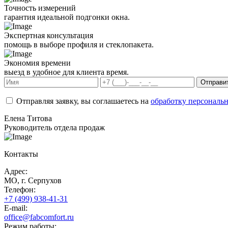
Точность измерений
гарантия идеальной подгонки окна.
Экспертная консультация
помощь в выборе профиля и стеклопакета.
Экономия времени
выезд в удобное для клиента время.
Отправи
Отправляя заявку, вы соглашаетесь на
обработку персональ
Елена Титова
Руководитель отдела продаж
Контакты
Адрес:
МО, г. Серпухов
Телефон:
+7 (499) 938-41-31
E-mail:
office@fabcomfort.ru
Режим работы: