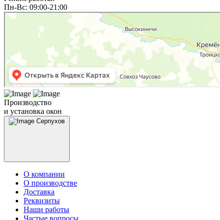
Пн-Вс: 09:00-21:00
Производство
и установка окон
Серпухов
О компании
О производстве
Доставка
Реквизиты
Наши работы
Частые вопросы