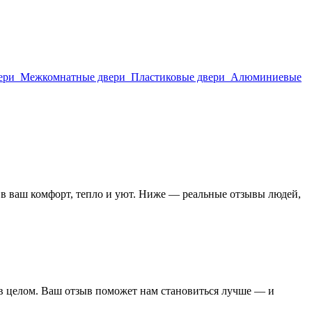
ери
Межкомнатные двери
Пластиковые двери
Алюминиевые
 в ваш комфорт, тепло и уют. Ниже — реальные отзывы людей,
е в целом. Ваш отзыв поможет нам становиться лучше — и