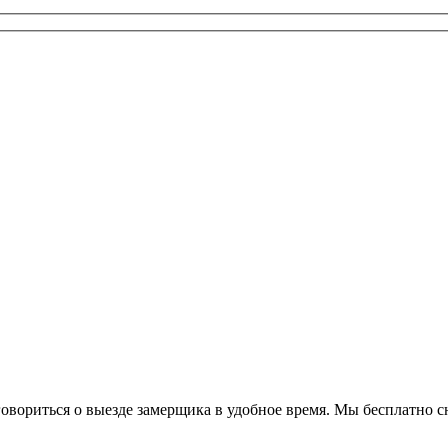
оговориться о выезде замерщика в удобное время. Мы бесплатно