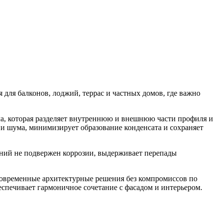
 для балконов, лоджий, террас и частных домов, где важно
а, которая разделяет внутреннюю и внешнюю части профиля и
 и шума, минимизирует образование конденсата и сохраняет
ний не подвержен коррозии, выдерживает перепады
современные архитектурные решения без компромиссов по
спечивает гармоничное сочетание с фасадом и интерьером.