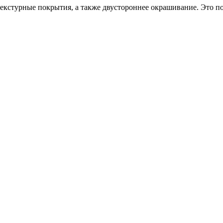
екстурные покрытия, а также двустороннее окрашивание. Это по