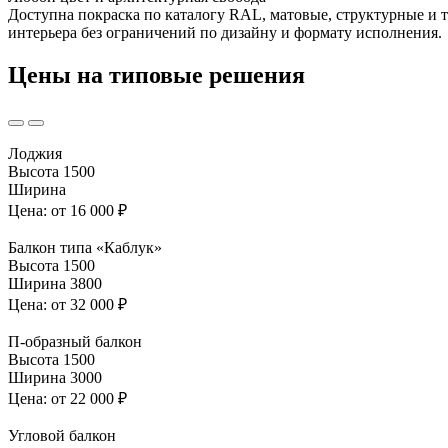
Доступна покраска по каталогу RAL, матовые, структурные и т
интерьера без ограничений по дизайну и формату исполнения.
Цены на типовые решения
Лоджия
Высота
1500
Ширина
Цена:
от 16 000 ₽
Балкон типа «Каблук»
Высота
1500
Ширина
3800
Цена:
от 32 000 ₽
П-образный балкон
Высота
1500
Ширина
3000
Цена:
от 22 000 ₽
Угловой балкон