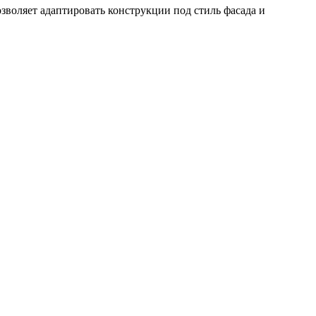
зволяет адаптировать конструкции под стиль фасада и