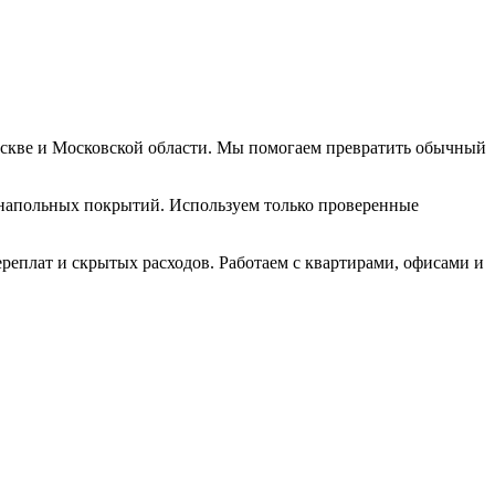
скве и Московской области. Мы помогаем превратить обычный
 напольных покрытий. Используем только проверенные
реплат и скрытых расходов. Работаем с квартирами, офисами и