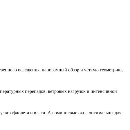
твенного освещения, панорамный обзор и чёткую геометрию,
пературных перепадов, ветровых нагрузок и интенсивной
 ультрафиолета и влаги. Алюминиевые окна оптимальны для