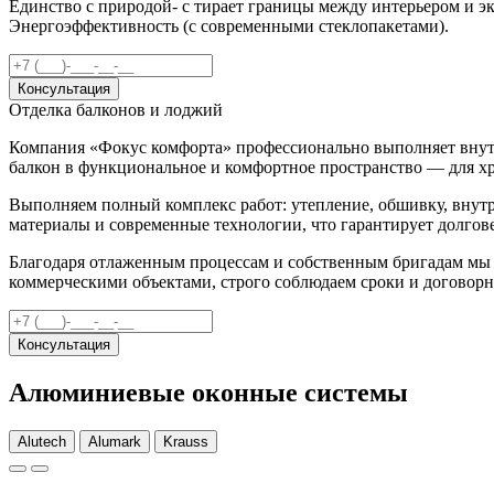
Единство с природой- с тирает границы между интерьером и эк
Энергоэффективность (с современными стеклопакетами).
Консультация
Отделка балконов и лоджий
Компания «Фокус комфорта» профессионально выполняет внут
балкон в функциональное и комфортное пространство — для хр
Выполняем полный комплекс работ: утепление, обшивку, внут
материалы и современные технологии, что гарантирует долгов
Благодаря отлаженным процессам и собственным бригадам мы п
коммерческими объектами, строго соблюдаем сроки и договорн
Консультация
Алюминиевые оконные системы
Alutech
Alumark
Krauss