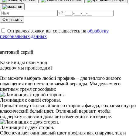
Отправить
Отправляя заявку, вы соглашаетесь на
обработку
персональных данных
агатовый серый
Какие виды окон «под
дерево» мы производим?
Вы можете выбрать любой профиль – для теплого жилого
помещения или неотапливаемой веранды. Мы делаем его
цветным тремя способами:
Ламинация с одной стороны.
Придаёт окну стильный вид со стороны фасада, сохраняя внутри
классический белый цвет. Отличный вариант, чтобы
подчеркнуть дизайн дома без изменений в интерьере.
Ламинация с двух сторон.
Обеспечивает одинаковый цвет профиля как снаружи, так и