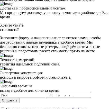
Доставка и профессиональный монтаж
Мы организуем доставку, установку и монтаж в удобное для Вас
время.
Хотите узнать
стоимость?
Заполните форму, и наш специалист свяжется с вами, чтобы
договориться о выезде замерщика в удобное время. Мы
бесплатно снимем точные размеры, подберём оптимальные
решения и подготовим расчет стоимости прямо на месте.
Точность измерений
гарантия идеальной подгонки окна.
Экспертная консультация
помощь в выборе профиля и стеклопакета.
Экономия времени
выезд в удобное для клиента время.
Отправить