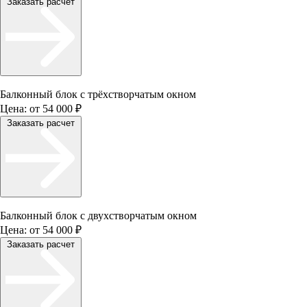
Заказать расчет
Балконный блок с трёхстворчатым окном
Цена:
от 54 000 ₽
Заказать расчет
Балконный блок с двухстворчатым окном
Цена:
от 54 000 ₽
Заказать расчет