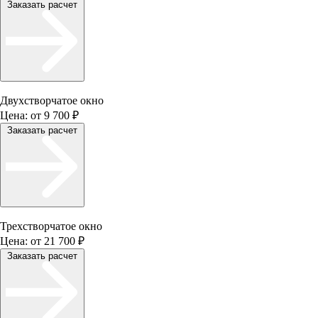
Заказать расчет
Двухстворчатое окно
Цена:
от 9 700 ₽
Заказать расчет
Трехстворчатое окно
Цена:
от 21 700 ₽
Заказать расчет