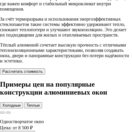
где важен комфорт и стабильный микроклимат внутри
помещения.
За счёт терморазрыва и использования энергоэффективных
стеклопакетов такие системы эффективно удерживают тепло,
снижают теплопотери и улучшают звукоизоляцию. Это делает
их подходящими для жилых и отапливаемых пространств.
Тёплый алюминий сочетает высокую прочность с отличными
теплоизоляционными характеристиками, позволяя создавать
окна, двери и панорамные конструкции без потери надёжности
и эстетики.
Рассчитать стоимость
Примеры цен на популярные
конструкции алюминиевых окон
Холодные
Теплые
Одностворчатое окно
Цена:
от 8 500 ₽