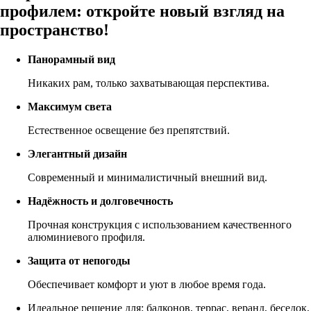
профилем: откройте новый взгляд на
пространство!
Панорамный вид
Никаких рам, только захватывающая перспектива.
Максимум света
Естественное освещение без препятствий.
Элегантный дизайн
Современный и минималистичный внешний вид.
Надёжность и долговечность
Прочная конструкция с использованием качественного
алюминиевого профиля.
Защита от непогоды
Обеспечивает комфорт и уют в любое время года.
Идеальное решение для: балконов, террас, веранд, беседок,