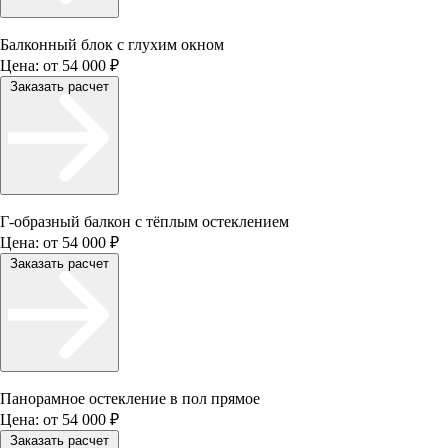
Балконный блок с глухим окном
Цена:
от 54 000 ₽
Заказать расчет
Г-образный балкон с тёплым остеклением
Цена:
от 54 000 ₽
Заказать расчет
Панорамное остекление в пол прямое
Цена:
от 54 000 ₽
Заказать расчет