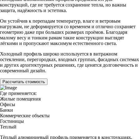
конструкций, где не требуется сохранение тепла, но важны
защита, надёжность и эстетика.
Он устойчив к перепадам температур, влаге и ветровым
нагрузкам, не деформируется со временем и отлично сохраняет
геометрию даже при больших размерах проёмов. Благодаря
малому весу и тонким рамам такие конструкции выглядят
лёгкими и пропускают максимум естественного света.
Холодный профиль широко используется в витражном
остеклении, перегородках, входных группах, фасадных системах
и других архитектурных решениях, где ценятся долговечность и
современный дизайн.
Рассчитать стоимость
Где применяется:
Жилые помещения
Офисы
Банки
Коммерческие объекты
Гостиницы
Теплый
Тёплый алюминиевый профиль применяется в конструкциях,