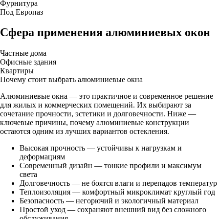
Фурнитура
Под Европаз
Сфера применения алюминиевых окон
Частные дома
Офисные здания
Квартиры
Почему стоит выбрать алюминиевые окна
Алюминиевые окна — это практичное и современное решение
для жилых и коммерческих помещений. Их выбирают за
сочетание прочности, эстетики и долговечности. Ниже —
ключевые причины, почему алюминиевые конструкции
остаются одним из лучших вариантов остекления.
Высокая прочность — устойчивы к нагрузкам и
деформациям
Современный дизайн — тонкие профили и максимум
света
Долговечность — не боятся влаги и перепадов температур
Теплоизоляция — комфортный микроклимат круглый год
Безопасность — негорючий и экологичный материал
Простой уход — сохраняют внешний вид без сложного
обслуживания