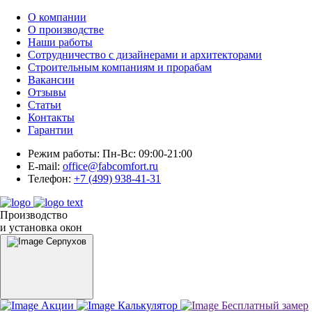
О компании
О производстве
Наши работы
Сотрудничество с дизайнерами и архитекторами
Строительным компаниям и прорабам
Вакансии
Отзывы
Статьи
Контакты
Гарантии
Режим работы:
Пн-Вс: 09:00-21:00
E-mail:
office@fabcomfort.ru
Телефон:
+7 (499) 938-41-31
Производство
и установка окон
Серпухов
Акции
Калькулятор
Бесплатный замер