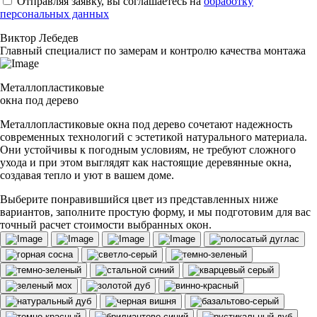
Отправляя заявку, вы соглашаетесь на
обработку
персональных данных
Виктор Лебедев
Главный специалист по замерам и контролю качества монтажа
Металлопластиковые
окна под дерево
Металлопластиковые окна под дерево сочетают надежность
современных технологий с эстетикой натурального материала.
Они устойчивы к погодным условиям, не требуют сложного
ухода и при этом выглядят как настоящие деревянные окна,
создавая тепло и уют в вашем доме.
Выберите понравившийся цвет из представленных ниже
вариантов, заполните простую форму, и мы подготовим для вас
точный расчет стоимости выбранных окон.