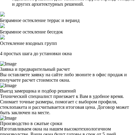
и других архитектурных решений.
Безрамное остекление террас и веранд
Безрамное остекление беседок
Остекление входных групп
4 простых шага до установки окна
Заявка и предварительный расчет
Вы оставляете заявку на сайте либо звоните в офис продаж и
получаете расчет стоимости окна.
Выезд замерщика и подбор решений
Технический специалист приезжает к Вам в удобное время.
Снимает точные размеры, помогает с выбором профиля,
стеклопакета и рассчитывается итоговая цена. Договор может
быть заключен на месте.
Производство в сжатые сроки
Изготавливаем окна на нашем высокотехнологичном
производстве. Ваши окна будут готовы в срок от 5 дней.