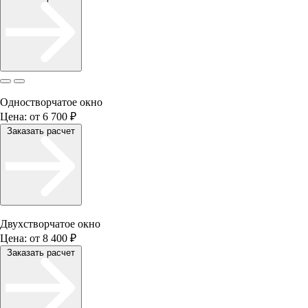
Одностворчатое окно
Цена:
от 6 700 ₽
Заказать расчет
Двухстворчатое окно
Цена:
от 8 400 ₽
Заказать расчет