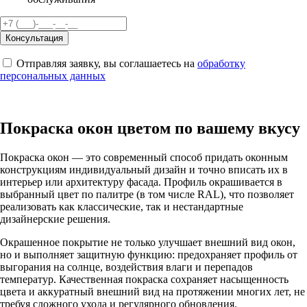
Консультация
Отправляя заявку, вы соглашаетесь на
обработку
персональных данных
Покраска окон цветом по вашему вкусу
Покраска окон — это современный способ придать оконным
конструкциям индивидуальный дизайн и точно вписать их в
интерьер или архитектуру фасада. Профиль окрашивается в
выбранный цвет по палитре (в том числе RAL), что позволяет
реализовать как классические, так и нестандартные
дизайнерские решения.
Окрашенное покрытие не только улучшает внешний вид окон,
но и выполняет защитную функцию: предохраняет профиль от
выгорания на солнце, воздействия влаги и перепадов
температур. Качественная покраска сохраняет насыщенность
цвета и аккуратный внешний вид на протяжении многих лет, не
требуя сложного ухода и регулярного обновления.