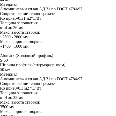
Материал
Алюминиевый сплав АД 31 по ГОСТ 4784-97
Сопротивление теплопередаче
Rо прив.=0,31 м2°С/Вт
Толщина заполнения
от 4 до 26 мм
Макс. высота створки:
~2500 - 2800 мм
Макс. ширина створки:
~1400 - 1600 мм
Alumark (Холодный профиль)
S-50
Ширина профиля (с терморазрывом)
50 мм
Материал
Алюминиевый сплав АД 31 по ГОСТ 4784-97
Сопротивление теплопередаче
Rо прив.=0,3 м2 °С/ Вт
Толщина заполнения
от 4 до 32 мм
Макс. высота створки:
3500 мм
Макс. ширина створки: