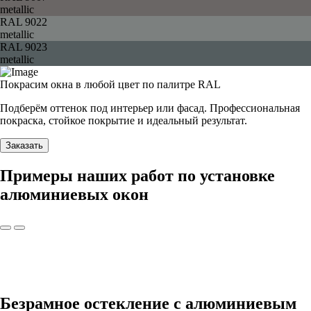
metallic
RAL 9022
metallic
RAL 9023
metallic
Покрасим окна в любой цвет по палитре RAL
Подберём оттенок под интерьер или фасад. Профессиональная
покраска, стойкое покрытие и идеальный результат.
Заказать
Примеры наших работ по установке
алюминиевых окон
Безрамное остекление с алюминиевым