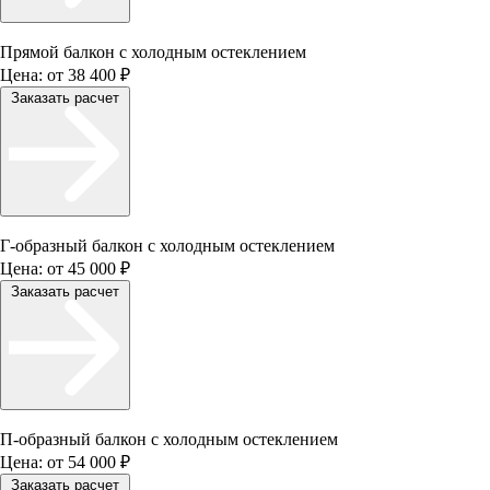
Прямой балкон с холодным остеклением
Цена:
от 38 400 ₽
Заказать расчет
Г-образный балкон с холодным остеклением
Цена:
от 45 000 ₽
Заказать расчет
П-образный балкон с холодным остеклением
Цена:
от 54 000 ₽
Заказать расчет