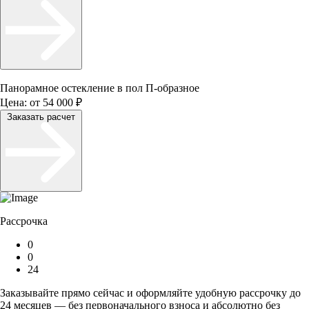
Панорамное остекление в пол П-образное
Цена:
от 54 000 ₽
Заказать расчет
Рассрочка
0
0
24
Заказывайте прямо сейчас и оформляйте удобную рассрочку до
24 месяцев — без первоначального взноса и абсолютно без