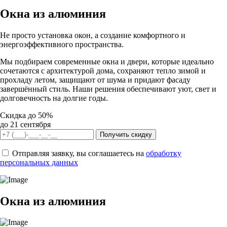
Окна из алюминия
Не просто установка окон, а создание комфортного и
энергоэффективного пространства.
Мы подбираем современные окна и двери, которые идеально
сочетаются с архитектурой дома, сохраняют тепло зимой и
прохладу летом, защищают от шума и придают фасаду
завершённый стиль. Наши решения обеспечивают уют, свет и
долговечность на долгие годы.
Cкидка до 50%
до 21 сентября
Получить скидку
Отправляя заявку, вы соглашаетесь на
обработку
персональных данных
Окна из алюминия