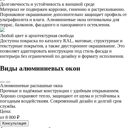
Долговечность и устойчивость к внешней среде
Материал не подвержен коррозии, гниению и растрескиванию.
Порошковое окрашивание дополнительно защищает профиль от
ультрафиолета и влаги. Алюминиевые окна оптимальны для
террас, балконов, фасадного и панорамного остекления.
Любой цвет и архитектурная свобода
Доступна покраска по каталогу RAL, матовые, структурные и
текстурные покрытия, а также двустороннее окрашивание. Это
позволяет адаптировать конструкции под стиль фасада и
интерьера без ограничений по дизайну и формату исполнения.
Виды алюминиевых окон
Алюминиевые распашные окна
Прочные и надёжные конструкции с удобным открыванием.
Хорошо сохраняют тепло, защищают от шума и устойчивы к
погодным воздействиям. Современный дизайн и долгий срок
службы.
Цена:
от 8 000 ₽
Консультация