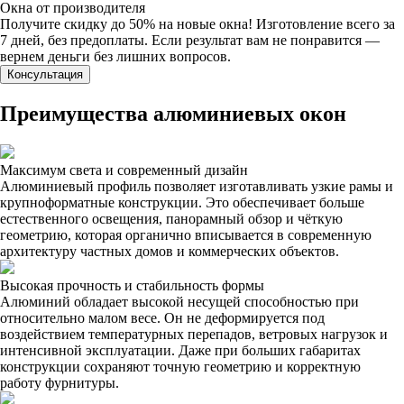
Окна от производителя
Получите скидку до 50% на новые окна! Изготовление всего за
7 дней, без предоплаты. Если результат вам не понравится —
вернем деньги без лишних вопросов.
Консультация
Преимущества алюминиевых окон
Максимум света и современный дизайн
Алюминиевый профиль позволяет изготавливать узкие рамы и
крупноформатные конструкции. Это обеспечивает больше
естественного освещения, панорамный обзор и чёткую
геометрию, которая органично вписывается в современную
архитектуру частных домов и коммерческих объектов.
Высокая прочность и стабильность формы
Алюминий обладает высокой несущей способностью при
относительно малом весе. Он не деформируется под
воздействием температурных перепадов, ветровых нагрузок и
интенсивной эксплуатации. Даже при больших габаритах
конструкции сохраняют точную геометрию и корректную
работу фурнитуры.