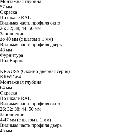
Монтажная глубина
57 мм
Окраска
По шкале RAL
Видимая часть профиля окно
26; 32; 38; 44; 50 мм
Заполнение
до 40 мм (с шагом в 1 мм)
Видимая часть профиля дверь
48 мм
Фурнитура
Под Европаз
KRAUSS (Оконно-дверная серия)
KRWD-64
Монтажная глубина
64 мм
Окраска
По шкале RAL
Видимая часть профиля окно
26; 32; 38; 44; 50 мм
Заполнение
4-47 мм (с шагом в 1 мм)
Видимая часть профиля дверь
45 мм