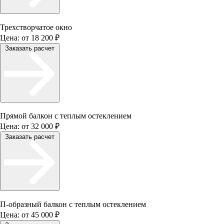
Трехстворчатое окно
Цена:
от 18 200 ₽
Заказать расчет
Прямой балкон с теплым остеклением
Цена:
от 32 000 ₽
Заказать расчет
П-образный балкон с теплым остеклением
Цена:
от 45 000 ₽