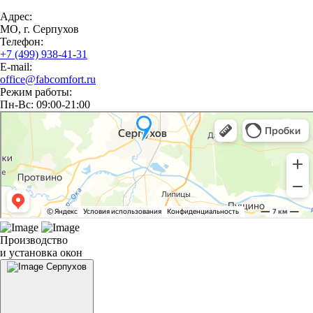
Адрес:
МО, г. Серпухов
Телефон:
+7 (499) 938-41-31
E-mail:
office@fabcomfort.ru
Режим работы:
Пн-Вс: 09:00-21:00
Производство
и установка окон
Серпухов