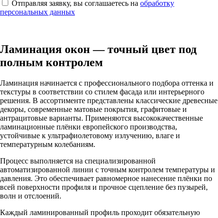
Отправляя заявку, вы соглашаетесь на
обработку
персональных данных
Ламинация окон — точный цвет под
полным контролем
Ламинация начинается с профессионального подбора оттенка и
текстуры в соответствии со стилем фасада или интерьерного
решения. В ассортименте представлены классические древесные
декоры, современные матовые покрытия, графитовые и
антрацитовые варианты. Применяются высококачественные
ламинационные плёнки европейского производства,
устойчивые к ультрафиолетовому излучению, влаге и
температурным колебаниям.
Процесс выполняется на специализированной
автоматизированной линии с точным контролем температуры и
давления. Это обеспечивает равномерное нанесение плёнки по
всей поверхности профиля и прочное сцепление без пузырей,
волн и отслоений.
Каждый ламинированный профиль проходит обязательную