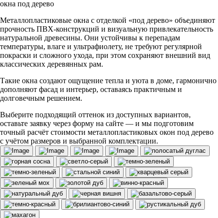
окна под дерево
Металлопластиковые окна с отделкой «под дерево» объединяют
прочность ПВХ-конструкций и визуальную привлекательность
натуральной древесины. Они устойчивы к перепадам
температуры, влаге и ультрафиолету, не требуют регулярной
покраски и сложного ухода, при этом сохраняют внешний вид
классических деревянных рам.
Такие окна создают ощущение тепла и уюта в доме, гармонично
дополняют фасад и интерьер, оставаясь практичным и
долговечным решением.
Выберите подходящий оттенок из доступных вариантов,
оставьте заявку через форму на сайте — и мы подготовим
точный расчёт стоимости металлопластиковых окон под дерево
с учётом размеров и выбранной комплектации.