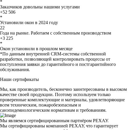
*
Заказчиков довольны нашими услугами
+52 506
*
Установили окон в 2024 году
22
Года на рынке. Работаем с собственным производством
+3 225
*
Окон установили в прошлом месяце
*По данным внутренней CRM-системы собственной
разработки, позволяющей контролировать процессы от
поступления заявки до гарантийного и постгарантийного
обслуживания.
Наши сертификаты
Мы, как производитель, бесконечно заинтересованы в высоком
качестве своей продукции. Поэтому используем только
проверенные комплектующие и материалы, удовлетворяющие
всем техническим, пожаробезопасным и
санэпидемиологическим нормативам и требованиям.
Мы являемся сертифицированным партнёром РЕХАУ.
Мы сертифицированы компанией РЕХАУ, что гарантирует