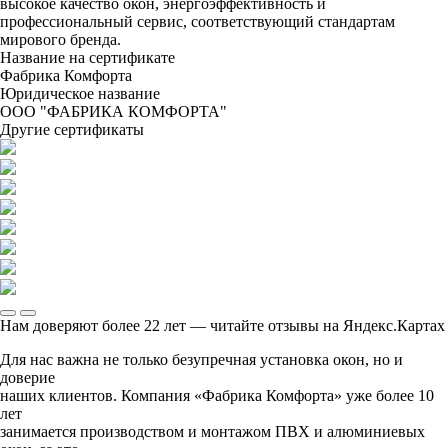
высокое качество окон, энергоэффективность и
профессиональный сервис, соответствующий стандартам
мирового бренда.
Название на сертификате
Фабрика Комфорта
Юридическое название
ООО "ФАБРИКА КОМФОРТА"
Другие сертификаты
Нам доверяют более 22 лет — читайте отзывы на Яндекс.Картах
Для нас важна не только безупречная установка окон, но и
доверие
наших клиентов. Компания «Фабрика Комфорта» уже более 10
лет
занимается производством и монтажом ПВХ и алюминиевых