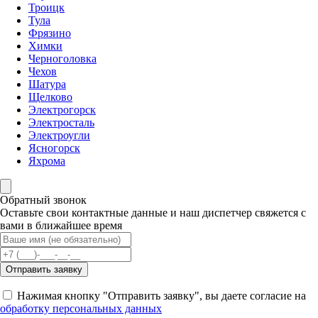
Троицк
Тула
Фрязино
Химки
Черноголовка
Чехов
Шатура
Щелково
Электрогорск
Электросталь
Электроугли
Ясногорск
Яхрома
Обратный звонок
Оставьте свои контактные данные и наш диспетчер свяжется с
вами в ближайшее время
Отправить заявку
Нажимая кнопку "Отправить заявку", вы даете согласие на
обработку персональных данных