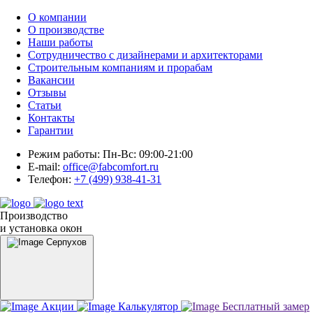
О компании
О производстве
Наши работы
Сотрудничество с дизайнерами и архитекторами
Строительным компаниям и прорабам
Вакансии
Отзывы
Статьи
Контакты
Гарантии
Режим работы:
Пн-Вс: 09:00-21:00
E-mail:
office@fabcomfort.ru
Телефон:
+7 (499) 938-41-31
Производство
и установка окон
Серпухов
Акции
Калькулятор
Бесплатный замер