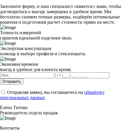
Заполните форму, и наш специалист свяжется с вами, чтобы
договориться о выезде замерщика в удобное время. Мы
бесплатно снимем точные размеры, подберём оптимальные
решения и подготовим расчет стоимости прямо на месте.
Точность измерений
гарантия идеальной подгонки окна.
Экспертная консультация
помощь в выборе профиля и стеклопакета.
Экономия времени
выезд в удобное для клиента время.
Отправить
Отправляя заявку, вы соглашаетесь на
обработку
персональных данных
Елена Титова
Руководитель отдела продаж
Контакты