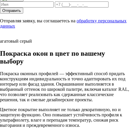
Отправить
Отправляя заявку, вы соглашаетесь на
обработку персональных
данных
агатовый серый
Покраска окон в цвет по вашему
выбору
Покраска оконных профилей — эффективный способ придать
конструкциям индивидуальность и точно адаптировать их под
интерьер или фасад здания. Окрашивание выполняется в
выбранный оттенок по широкой палитре, включая каталог RAL,
что позволяет реализовать как сдержанные классические
решения, так и смелые дизайнерские проекты.
Цветное покрытие выполняет не только декоративную, но и
защитную функцию. Оно повышает устойчивость профиля к
ультрафиолету, влаге и перепадам температур, снижая риск
выгорания и преждевременного износа.