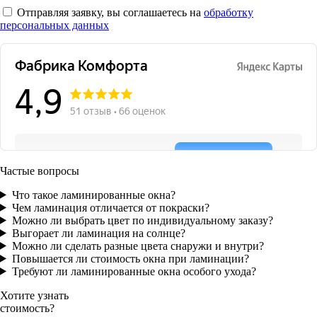
Отправляя заявку, вы соглашаетесь на
обработку
персональных данных
Частые вопросы
Что такое ламинированные окна?
Чем ламинация отличается от покраски?
Можно ли выбрать цвет по индивидуальному заказу?
Выгорает ли ламинация на солнце?
Можно ли сделать разные цвета снаружи и внутри?
Повышается ли стоимость окна при ламинации?
Требуют ли ламинированные окна особого ухода?
Хотите узнать
стоимость?