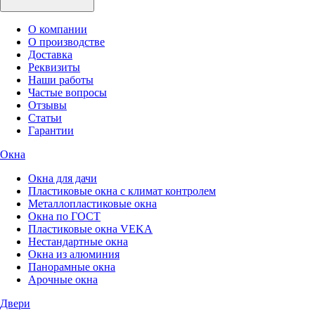
О компании
О производстве
Доставка
Реквизиты
Наши работы
Частые вопросы
Отзывы
Статьи
Гарантии
Окна
Окна для дачи
Пластиковые окна с климат контролем
Металлопластиковые окна
Окна по ГОСТ
Пластиковые окна VEKA
Нестандартные окна
Окна из алюминия
Панорамные окна
Арочные окна
Двери