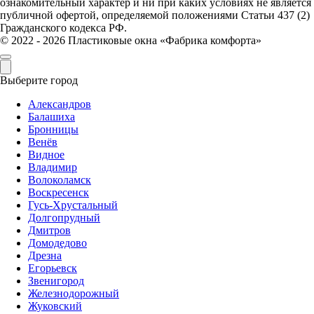
ознакомительный характер и ни при каких условиях не является
публичной офертой, определяемой положениями Статьи 437 (2)
Гражданского кодекса РФ.
© 2022 - 2026 Пластиковые окна «Фабрика комфорта»
Выберите город
Александров
Балашиха
Бронницы
Венёв
Видное
Владимир
Волоколамск
Воскресенск
Гусь-Хрустальный
Долгопрудный
Дмитров
Домодедово
Дрезна
Егорьевск
Звенигород
Железнодорожный
Жуковский