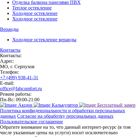
Отделка балкона панелями ПВХ
Теплое остекление
Холодное остекление
Холодное остекление
Веранды
Холодное остекление веранды
Контакты
Контакты:
Адрес:
МО, г. Серпухов
Телефон:
+7 (499) 938-41-31
E-mail:
office@fabcomfort.ru
Режим работы:
Пн-Вс: 09:00-21:00
Акции
Калькулятор
Бесплатный замер
Политика конфиденциальности и обработки персональных
данных
Согласие на обработку персональных данных
Пользовательское соглашение
Обратите внимание на то, что данный интернет-ресурс (в том
числе указанные цены на услуги) носит исключительно