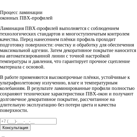
Процесс ламинации
оконных ПВХ-профилей
Ламинация ПВХ-профилей выполняется с соблюдением
технологических стандартов и многоступенчатым контролем
качества. Перед нанесением плёнки профиль проходит
подготовку поверхности: очистку и обработку для обеспечения
максимальной адгезии. Затем декоративное покрытие наносится
на автоматизированной линии с точной настройкой
температуры и давления, что гарантирует прочное сцепление
материала с основой.
В работе применяются высокопрочные плёнки, устойчивые к
ультрафиолетовому излучению, влаге и температурным
колебаниям. В результате ламинированные профили полностью
сохраняют технические характеристики ПВХ-окон и получают
долговечное декоративное покрытие, рассчитанное на
длительную эксплуатацию без потери цвета и качества
поверхности.
Консультация