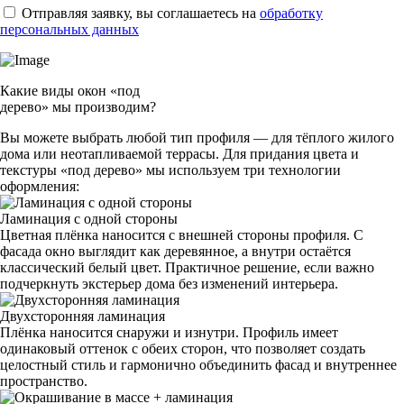
Отправляя заявку, вы соглашаетесь на
обработку
персональных данных
Какие виды окон «под
дерево» мы производим?
Вы можете выбрать любой тип профиля — для тёплого жилого
дома или неотапливаемой террасы. Для придания цвета и
текстуры «под дерево» мы используем три технологии
оформления:
Ламинация с одной стороны
Цветная плёнка наносится с внешней стороны профиля. С
фасада окно выглядит как деревянное, а внутри остаётся
классический белый цвет. Практичное решение, если важно
подчеркнуть экстерьер дома без изменений интерьера.
Двухсторонняя ламинация
Плёнка наносится снаружи и изнутри. Профиль имеет
одинаковый оттенок с обеих сторон, что позволяет создать
целостный стиль и гармонично объединить фасад и внутреннее
пространство.