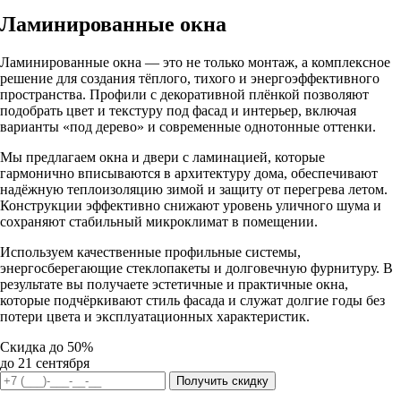
Ламинированные окна
Ламинированные окна — это не только монтаж, а комплексное
решение для создания тёплого, тихого и энергоэффективного
пространства. Профили с декоративной плёнкой позволяют
подобрать цвет и текстуру под фасад и интерьер, включая
варианты «под дерево» и современные однотонные оттенки.
Мы предлагаем окна и двери с ламинацией, которые
гармонично вписываются в архитектуру дома, обеспечивают
надёжную теплоизоляцию зимой и защиту от перегрева летом.
Конструкции эффективно снижают уровень уличного шума и
сохраняют стабильный микроклимат в помещении.
Используем качественные профильные системы,
энергосберегающие стеклопакеты и долговечную фурнитуру. В
результате вы получаете эстетичные и практичные окна,
которые подчёркивают стиль фасада и служат долгие годы без
потери цвета и эксплуатационных характеристик.
Cкидка до 50%
до 21 сентября
Получить скидку