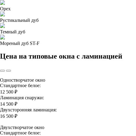
Орех
Рустикальный дуб
Темный дуб
Мореный дуб ST-F
Цена на типовые окна с ламинацией
Одностворчатое окно
Стандартное белое:
12 500 ₽
Ламинация снаружи:
14 500 ₽
Двухсторонняя ламинация:
16 500 ₽
Двухстворчатое окно
Стандартное белое: