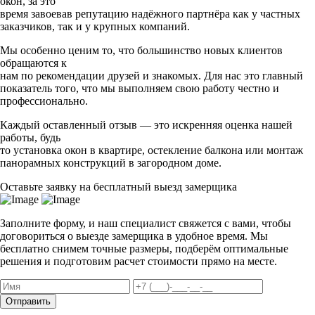
окон, за это
время завоевав репутацию надёжного партнёра как у частных
заказчиков, так и у крупных компаний.
Мы особенно ценим то, что большинство новых клиентов
обращаются к
нам по рекомендации друзей и знакомых. Для нас это главный
показатель того, что мы выполняем свою работу честно и
профессионально.
Каждый оставленный отзыв — это искренняя оценка нашей
работы, будь
то установка окон в квартире, остекление балкона или монтаж
панорамных конструкций в загородном доме.
Оставьте заявку на бесплатный выезд замерщика
Заполните форму, и наш специалист свяжется с вами, чтобы
договориться о выезде замерщика в удобное время. Мы
бесплатно снимем точные размеры, подберём оптимальные
решения и подготовим расчет стоимости прямо на месте.
Отправить