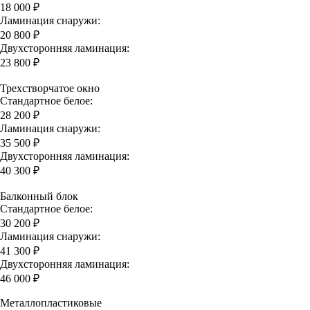
18 000 ₽
Ламинация снаружи:
20 800 ₽
Двухсторонняя ламинация:
23 800 ₽
Трехстворчатое окно
Стандартное белое:
28 200 ₽
Ламинация снаружи:
35 500 ₽
Двухсторонняя ламинация:
40 300 ₽
Балконный блок
Стандартное белое:
30 200 ₽
Ламинация снаружи:
41 300 ₽
Двухсторонняя ламинация:
46 000 ₽
Металлопластиковые